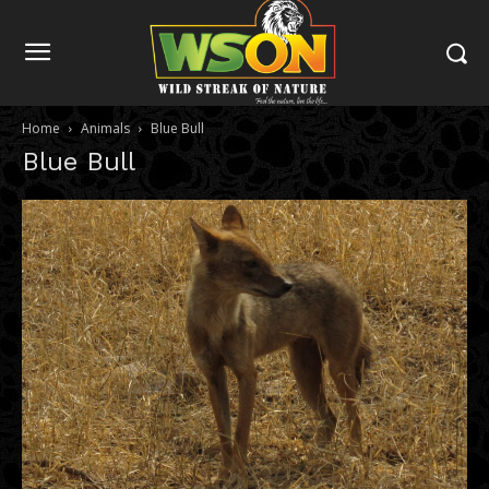
Home
Animals
Blue Bull
Blue Bull