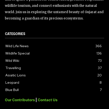
wildlife tourism, and connect enthusiasts with the natural
world. Join us in exploring the untamed beauty of Gujarat and
becoming a guardian of its precious ecosystems.
CATEGORIES
Wild Life News
366
Wildlife Special
136
Wild Wiki
73
Travelling
37
Asiatic Lions
20
Leopard
8
Blue Bull
7
Our Contributors
|
Contact Us