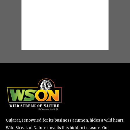
Gujarat, renowned for its business acumen, hides a wild heart.
Wild Streak of Nature unveils this hidden treasure. Our