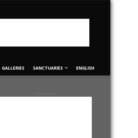
GALLERIES
SANCTUARIES
ENGLISH
- Advertisment -