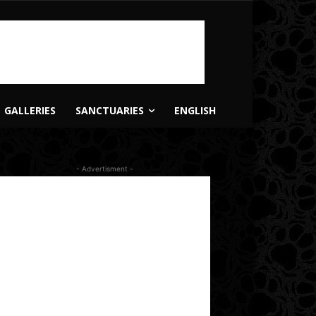
GALLERIES
SANCTUARIES
ENGLISH
- Advertisment -