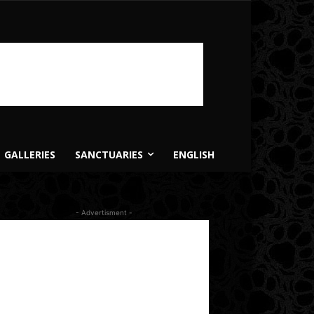
GALLERIES
SANCTUARIES
ENGLISH
- Advertisment -