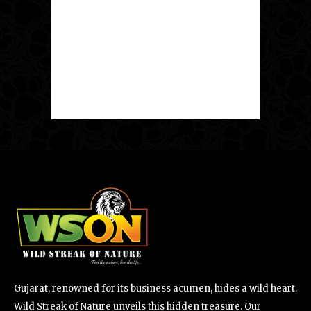
Gujarat, renowned for its business acumen, hides a wild heart.
Wild Streak of Nature unveils this hidden treasure. Our