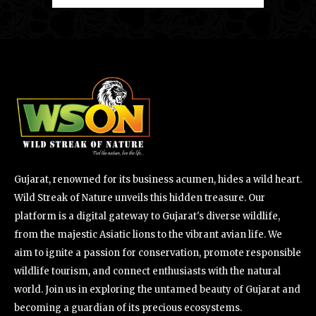
Gujarat, renowned for its business acumen, hides a wild heart.
Wild Streak of Nature unveils this hidden treasure. Our
platform is a digital gateway to Gujarat's diverse wildlife,
from the majestic Asiatic lions to the vibrant avian life. We
aim to ignite a passion for conservation, promote responsible
wildlife tourism, and connect enthusiasts with the natural
world. Join us in exploring the untamed beauty of Gujarat and
becoming a guardian of its precious ecosystems.